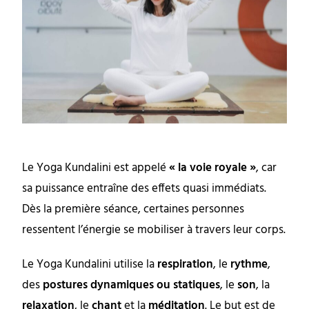
Le Yoga Kundalini est appelé
« la voie royale »
, car
sa puissance entraîne des effets quasi immédiats.
Dès la première séance, certaines personnes
ressentent l’énergie se mobiliser à travers leur corps.
Le Yoga Kundalini utilise la
respiration
, le
rythme
,
des
postures dynamiques ou statiques
, le
son
, la
relaxation
, le
chant
et la
méditation
. Le but est de