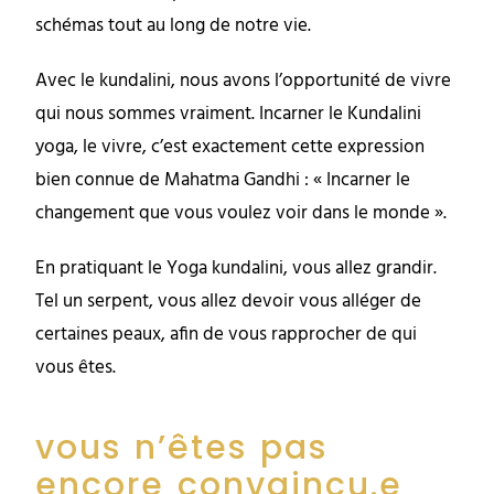
schémas tout au long de notre vie.
Avec le kundalini, nous avons l’opportunité de vivre
qui nous sommes vraiment. Incarner le Kundalini
yoga, le vivre, c’est exactement cette expression
bien connue de Mahatma Gandhi : « Incarner le
changement que vous voulez voir dans le monde ».
En pratiquant le Yoga kundalini, vous allez grandir.
Tel un serpent, vous allez devoir vous alléger de
certaines peaux, afin de vous rapprocher de qui
vous êtes.
vous n’êtes pas
encore convaincu.e