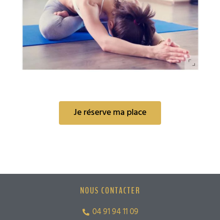
Je réserve ma place
NOUS CONTACTER
04 91 94 11 09