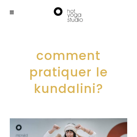
comment
pratiquer le
kundalini?