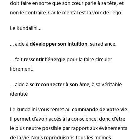
doit faire en sorte que son cœur parle à sa tête, et
non le contraire. Car le mental est la voix de l’égo.
Le Kundalini…
… aide à
développer son intuition
, sa radiance.
… fait
ressentir l’énergie
pour la faire circuler
librement.
… aide à
se reconnecter à son âme
, à sa véritable
identité
Le kundalini vous remet au
commande de votre vie
.
Il permet d’avoir accès à la conscience, donc d’être
le plus neutre possible par rapport aux évènements
de la vie. Nous reproduisons tous les mêmes