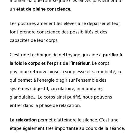
moment-là que tout se joue : les élèves parviennent à
un
état de pleine conscience
.
Les postures amènent les élèves à se dépasser et leur
font prendre conscience des possibilités et des
capacités de leur corps.
C’est une technique de nettoyage qui aide à
purifier à
la fois le corps et l’esprit de l’intérieur
. Le corps
physique retrouve ainsi sa souplesse et sa mobilité, ce
qui permet à l’énergie d’agir sur l’ensemble des
systèmes : digestif, circulatoire, immunitaire,
glandulaire… Le corps ainsi purifié, nous pouvons
entrer dans la phase de relaxation.
La relaxation
permet d’atteindre le silence. C’est une
étape également très importante au cours de la séance,