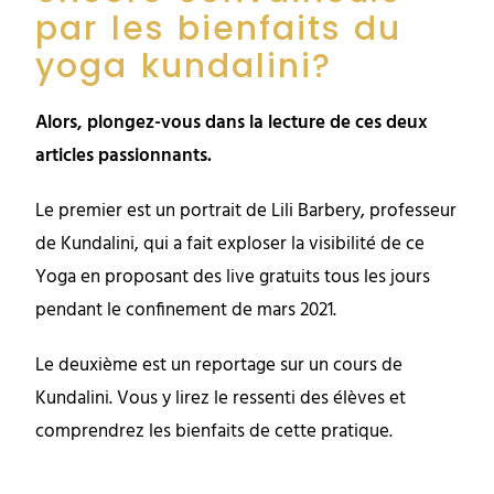
par les bienfaits du
yoga kundalini?
Alors, plongez-vous dans la lecture de ces deux
articles passionnants.
Le premier est un portrait de Lili Barbery, professeur
de Kundalini, qui a fait exploser la visibilité de ce
Yoga en proposant des live gratuits tous les jours
pendant le confinement de mars 2021.
Le deuxième est un reportage sur un cours de
Kundalini. Vous y lirez le ressenti des élèves et
comprendrez les bienfaits de cette pratique.