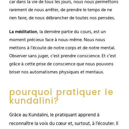
car dans la vie de tous les jours, nous nous permettons
rarement de nous arrêter, de prendre le temps de ne
rien faire, de nous débrancher de toutes nos pensées.
La méditation
, la dernière partie du cours, est un
moment précieux face à nous-même. Nous nous
mettons à l’écoute de notre corps et de notre mental.
Observer sans juger, c’est prendre conscience. Et c’est
grâce à cette prise de conscience que nous pouvons
briser nos automatismes physiques et mentaux.
pourquoi pratiquer le
kundalini?
Grâce au Kundalini, le pratiquant apprend à
reconnaître la voix du cœur et, surtout, à l’écouter. Il