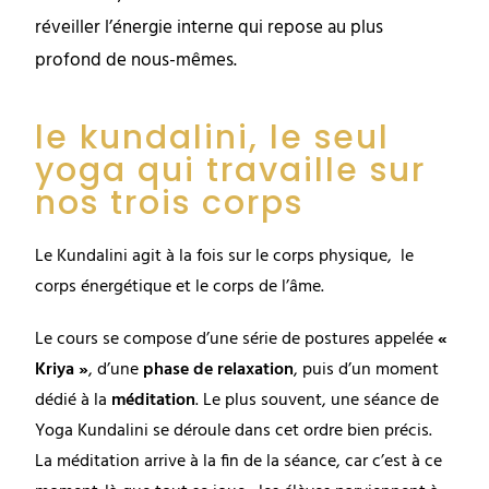
réveiller l’énergie interne qui repose au plus
profond de nous-mêmes.
le kundalini, le seul
yoga qui travaille sur
nos trois corps
Le Kundalini agit à la fois sur
le corps physique,
le
corps énergétique
et le corps de l’âme.
Le cours se compose d’une série de postures appelée
«
Kriya »
, d’une
phase de relaxation
, puis d’un moment
dédié à la
méditation
. Le plus souvent, une séance de
Yoga Kundalini se déroule dans cet ordre bien précis.
La méditation arrive à la fin de la séance, car c’est à ce