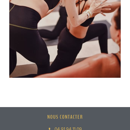
NOUS CONTACTER
04 91 94 11 09