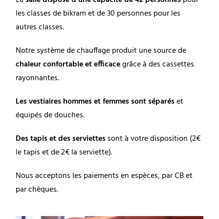
les classes de bikram et de 30 personnes pour les
autres classes.
Notre système de chauffage produit une source de
chaleur confortable et efficace
grâce à des cassettes
rayonnantes.
Les vestiaires hommes et femmes sont séparés
et
équipés de douches.
Des tapis et des serviettes
sont à votre disposition (2€
le tapis et de 2€ la serviette).
Nous acceptons les paiements en espèces, par CB et
par chèques.