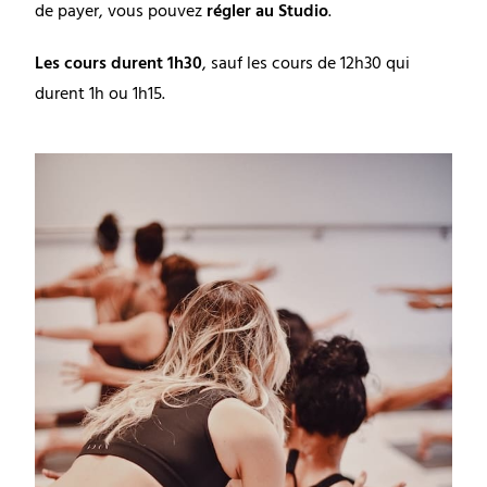
de payer, vous pouvez
régler au Studio
.
Les cours durent 1h30
, sauf les cours de 12h30 qui
durent 1h ou 1h15.