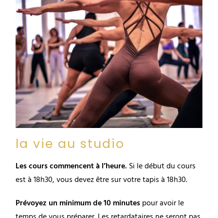
la vie au studio
Les cours commencent à l’heure.
Si le début du cours
est à 18h30, vous devez être sur votre tapis à 18h30.
Prévoyez un minimum de 10 minutes
pour avoir le
temps de vous préparer. Les retardataires ne seront pas