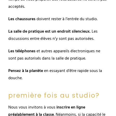
acceptés.
Les chaussures
doivent rester à l’entrée du studio.
La salle de pratique est un endroit silencieux.
Les
discussions entre élèves n’y sont pas autorisées.
Les téléphones
et autres appareils électroniques ne
sont pas autorisés dans la salle de pratique.
Pensez à la planète
en essayant d’être rapide sous la
douche.
première fois au studio?
Nous vous invitons à vous
inscrire en ligne
préalablement à la classe
. Néanmoins, si la capacité le