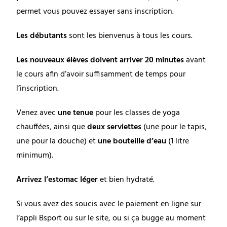
permet vous pouvez essayer sans inscription.
Les débutants
sont les bienvenus à tous les cours.
Les nouveaux élèves doivent arriver 20 minutes
avant
le cours afin d’avoir suffisamment de temps pour
l’inscription.
Venez avec
une tenue
pour les classes de yoga
chauffées, ainsi que
deux serviettes
(une pour le tapis,
une pour la douche) et
une bouteille d’eau
(1 litre
minimum).
Arrivez l’estomac léger
et bien hydraté.
Si vous avez des soucis avec le paiement en ligne sur
l’appli Bsport ou sur le site, ou si ça bugge au moment