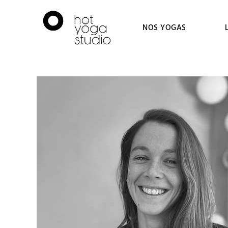
NOS YOGAS