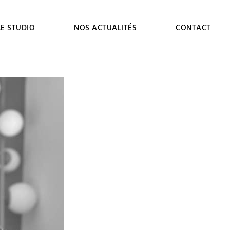
LE STUDIO
NOS ACTUALITÉS
CONTACT