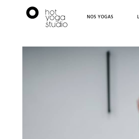
NOS YOGAS