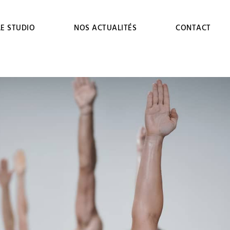
LE STUDIO
NOS ACTUALITÉS
CONTACT