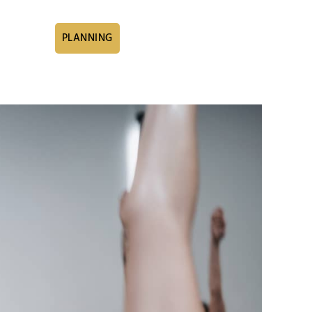
PLANNING